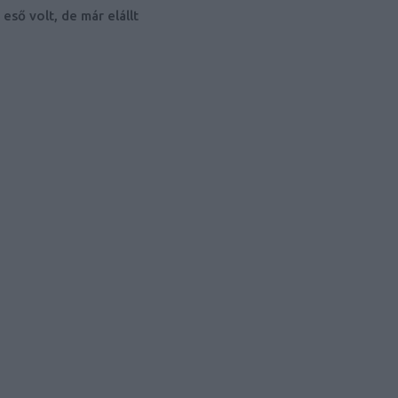
eső volt, de már elállt