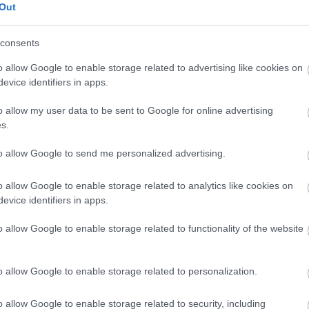
Out
consents
o allow Google to enable storage related to advertising like cookies on
evice identifiers in apps.
o allow my user data to be sent to Google for online advertising
s.
to allow Google to send me personalized advertising.
o allow Google to enable storage related to analytics like cookies on
evice identifiers in apps.
o allow Google to enable storage related to functionality of the website
o allow Google to enable storage related to personalization.
o allow Google to enable storage related to security, including