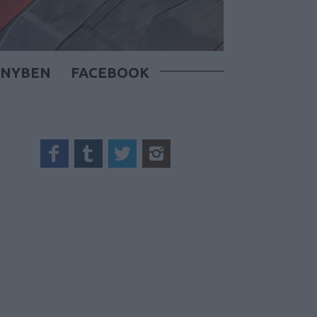
ÖNYBEN
FACEBOOK