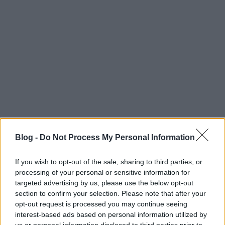
Blog -
Do Not Process My Personal Information
If you wish to opt-out of the sale, sharing to third parties, or
processing of your personal or sensitive information for
targeted advertising by us, please use the below opt-out
section to confirm your selection. Please note that after your
opt-out request is processed you may continue seeing
interest-based ads based on personal information utilized by