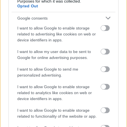
Purposes for which it was collected.
Opted Out
Google consents
I want to allow Google to enable storage
related to advertising like cookies on web or
device identifiers in apps.
I want to allow my user data to be sent to
Google for online advertising purposes.
I want to allow Google to send me
personalized advertising.
I want to allow Google to enable storage
related to analytics like cookies on web or
device identifiers in apps.
I want to allow Google to enable storage
related to functionality of the website or app.