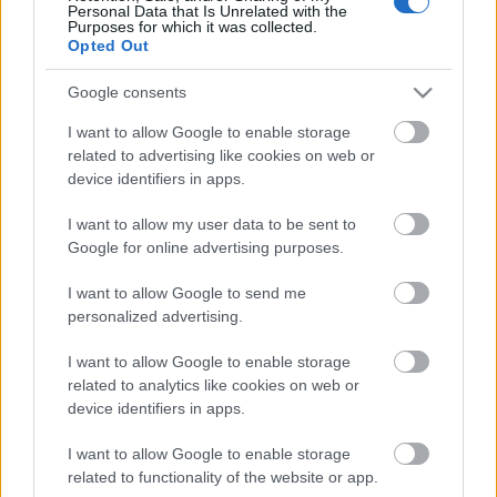
Personal Data that Is Unrelated with the
Purposes for which it was collected.
Opted Out
Google consents
I want to allow Google to enable storage
related to advertising like cookies on web or
device identifiers in apps.
I want to allow my user data to be sent to
Google for online advertising purposes.
I want to allow Google to send me
personalized advertising.
I want to allow Google to enable storage
related to analytics like cookies on web or
forrás:
La Repubblica
device identifiers in apps.
I want to allow Google to enable storage
related to functionality of the website or app.