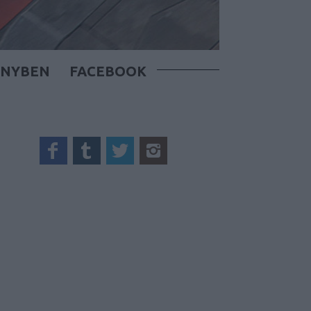
ÖNYBEN
FACEBOOK