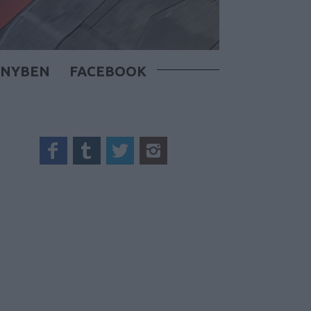
ÖNYBEN
FACEBOOK