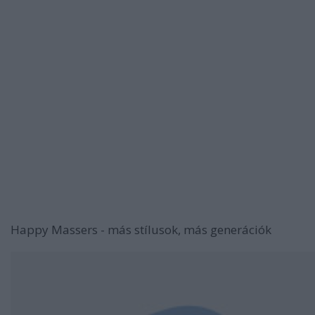
Happy Massers - más stílusok, más generációk