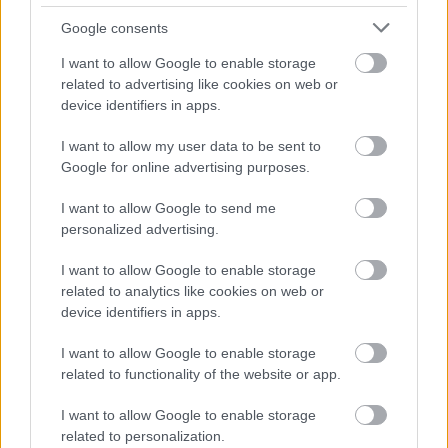
Google consents
I want to allow Google to enable storage
related to advertising like cookies on web or
device identifiers in apps.
I want to allow my user data to be sent to
Google for online advertising purposes.
I want to allow Google to send me
personalized advertising.
I want to allow Google to enable storage
related to analytics like cookies on web or
device identifiers in apps.
I want to allow Google to enable storage
related to functionality of the website or app.
I want to allow Google to enable storage
related to personalization.