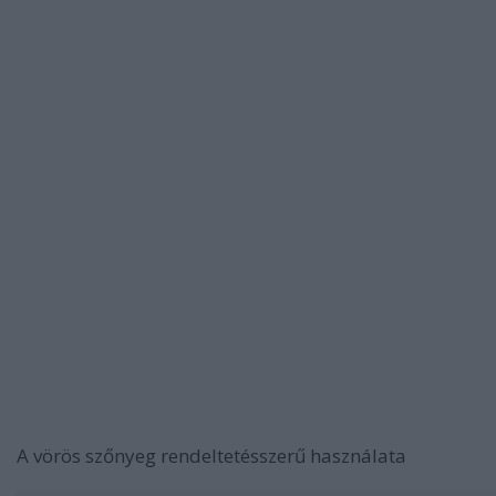
A vörös szőnyeg rendeltetésszerű használata