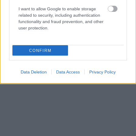
I want to allow Google to enable storage
related to security, including authentication
functionality and fraud prevention, and other
user protection.
CONFIRM
Data Deletion
Data Access
Privacy Policy