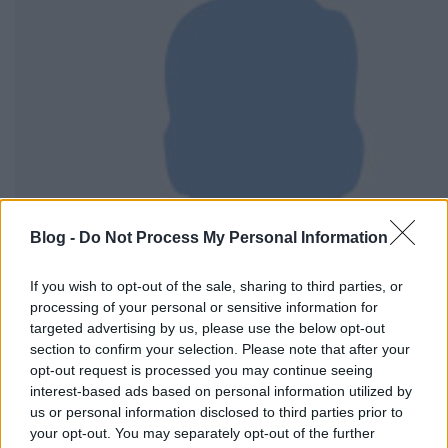
Blog -
Do Not Process My Personal Information
If you wish to opt-out of the sale, sharing to third parties, or
processing of your personal or sensitive information for
targeted advertising by us, please use the below opt-out
section to confirm your selection. Please note that after your
opt-out request is processed you may continue seeing
interest-based ads based on personal information utilized by
us or personal information disclosed to third parties prior to
your opt-out. You may separately opt-out of the further