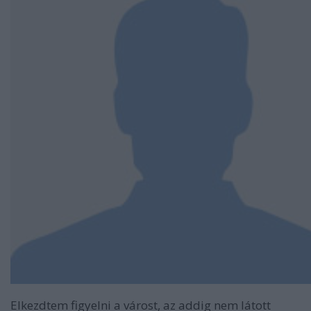
Elkezdtem figyelni a várost, az addig nem látott