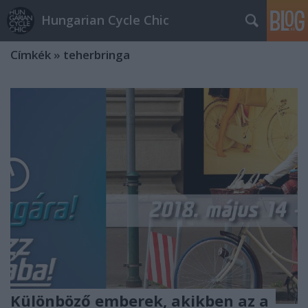
Hungarian Cycle Chic
Címkék
»
teherbringa
Különböző emberek, akikben az a